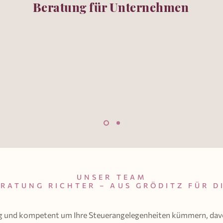
Beratung für Unternehmen
UNSER TEAM
RATUNG RICHTER – AUS GRÖDITZ FÜR D
sig und kompetent um Ihre Steuerangelegenheiten kümmern, dav