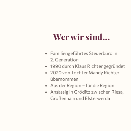
Wer wir sind...
Familiengeführtes Steuerbüro in
2. Generation
1990 durch Klaus Richter gegründet
2020 von Tochter Mandy Richter
übernommen
Aus der Region – für die Region
Ansässig in Gröditz zwischen Riesa,
Großenhain und Elsterwerda