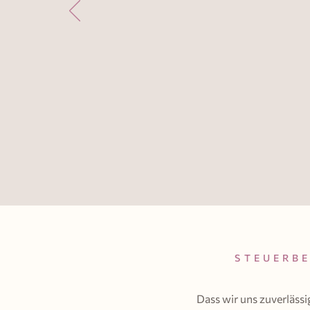
STEUERBE
Dass wir uns zuverläs